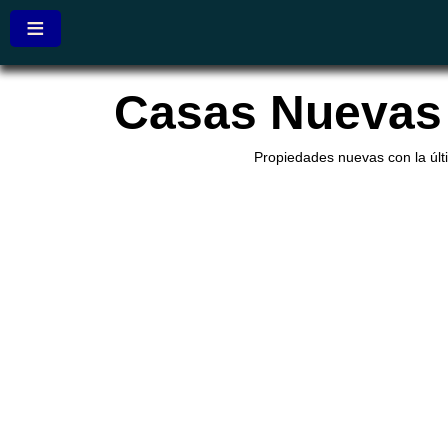
≡
Casas Nuevas 
Propiedades nuevas con la últ